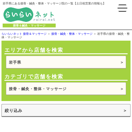
岩手県にある接骨・鍼灸・整体・マッサージ院の一覧【土日祝営業の情報も】
接骨＆鍼灸・マッサージ
らいらいネット 接骨＆マッサージ
接骨・鍼灸・整体・マッサージ
岩手県の接骨・鍼灸・整
体・マッサージ
エリアから店舗を検索
岩手県
カテゴリで店舗を検索
接骨・鍼灸・整体・マッサージ
絞り込み