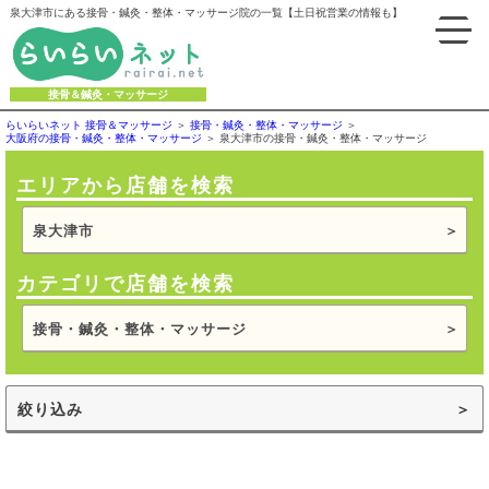
泉大津市にある接骨・鍼灸・整体・マッサージ院の一覧【土日祝営業の情報も】
接骨＆鍼灸・マッサージ
らいらいネット 接骨＆マッサージ
接骨・鍼灸・整体・マッサージ
大阪府の接骨・鍼灸・整体・マッサージ
泉大津市の接骨・鍼灸・整体・マッサージ
エリアから店舗を検索
泉大津市
カテゴリで店舗を検索
接骨・鍼灸・整体・マッサージ
絞り込み