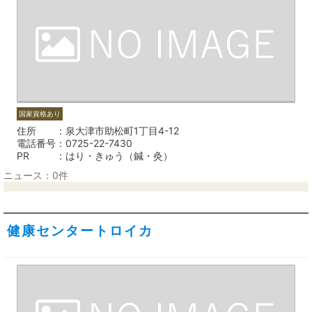
国家資格あり
住所
泉大津市助松町1丁目4-12
電話番号
0725-22-7430
PR
はり・きゅう（鍼・灸）
ニュース：0件
健康センタートロイカ