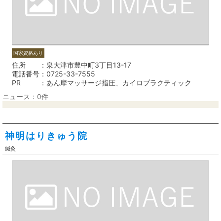
国家資格あり
住所
泉大津市豊中町3丁目13-17
電話番号
0725-33-7555
PR
あん摩マッサージ指圧、カイロプラクティック
ニュース：0件
神明はりきゅう院
鍼灸