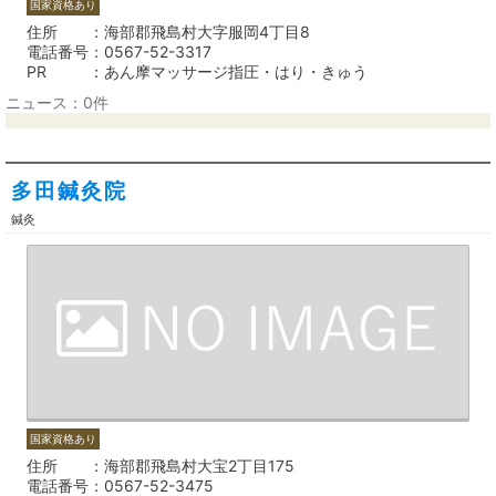
国家資格あり
住所
海部郡飛島村大字服岡4丁目8
電話番号
0567-52-3317
PR
あん摩マッサージ指圧・はり・きゅう
ニュース：0件
多田鍼灸院
鍼灸
国家資格あり
住所
海部郡飛島村大宝2丁目175
電話番号
0567-52-3475