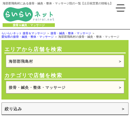
海部郡飛島村にある接骨・鍼灸・整体・マッサージ院の一覧【土日祝営業の情報も】
接骨＆鍼灸・マッサージ
らいらいネット 接骨＆マッサージ
接骨・鍼灸・整体・マッサージ
愛知県の接骨・鍼灸・整体・マッサージ
海部郡飛島村の接骨・鍼灸・整体・マッサージ
エリアから店舗を検索
海部郡飛島村
カテゴリで店舗を検索
接骨・鍼灸・整体・マッサージ
絞り込み