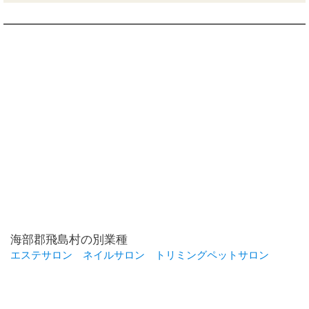
海部郡飛島村の別業種
エステサロン
ネイルサロン
トリミングペットサロン