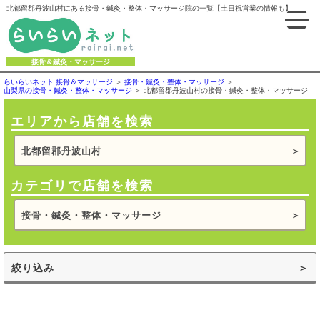
北都留郡丹波山村にある接骨・鍼灸・整体・マッサージ院の一覧【土日祝営業の情報も】
接骨＆鍼灸・マッサージ
らいらいネット 接骨＆マッサージ
接骨・鍼灸・整体・マッサージ
山梨県の接骨・鍼灸・整体・マッサージ
北都留郡丹波山村の接骨・鍼灸・整体・マッサージ
エリアから店舗を検索
北都留郡丹波山村
カテゴリで店舗を検索
接骨・鍼灸・整体・マッサージ
絞り込み