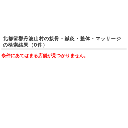
北都留郡丹波山村
の
接骨・鍼灸・整体・マッサージ
の検索結果
（0件）
条件にあてはまる店舗が見つかりません。