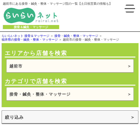
越前市にある接骨・鍼灸・整体・マッサージ院の一覧【土日祝営業の情報も】
接骨＆鍼灸・マッサージ
らいらいネット 接骨＆マッサージ
接骨・鍼灸・整体・マッサージ
福井県の接骨・鍼灸・整体・マッサージ
越前市の接骨・鍼灸・整体・マッサージ
エリアから店舗を検索
越前市
カテゴリで店舗を検索
接骨・鍼灸・整体・マッサージ
絞り込み