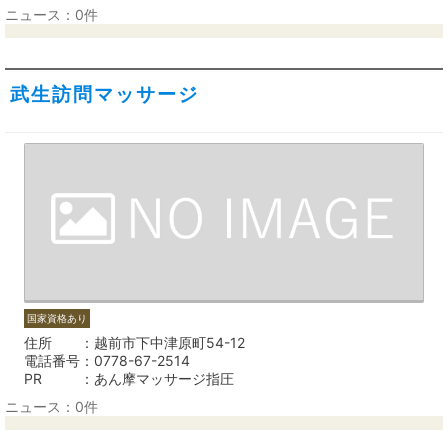
ニュース：0件
武生訪問マッサージ
国家資格あり
住所
越前市下中津原町54-12
電話番号
0778-67-2514
PR
あん摩マッサージ指圧
ニュース：0件