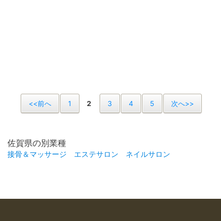
<<前へ
1
2
3
4
5
次へ>>
佐賀県の別業種
接骨＆マッサージ
エステサロン
ネイルサロン