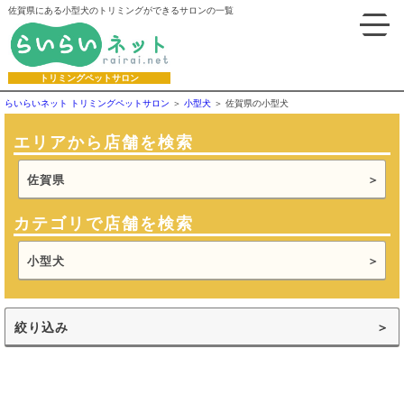
佐賀県にある小型犬のトリミングができるサロンの一覧
トリミングペットサロン
らいらいネット トリミングペットサロン
小型犬
佐賀県の小型犬
エリアから店舗を検索
佐賀県
カテゴリで店舗を検索
小型犬
絞り込み