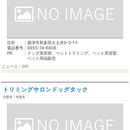
住所
唐津市和多田大土井9-3-1Ｆ
電話番号
0955-74-6608
PR
ドッグ美容室、ペットトリミング、ペット美容室、
ペット用品販売
ニュース：0件
トリミングサロンドッグタック
小型犬・中型犬