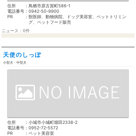
住所
鳥栖市原古賀町586-1
電話番号
0942-50-9900
PR
獣医師、動物病院、ドッグ美容室、ペットトリミン
グ、ペットフード販売
ニュース：0件
天使のしっぽ
小型犬・中型犬
住所
小城市小城町畑田2338-2
電話番号
0952-72-5572
PR
ペット美容室