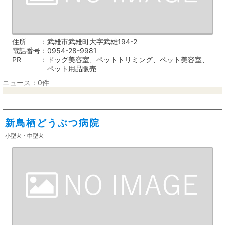
住所
武雄市武雄町大字武雄194-2
電話番号
0954-28-9981
PR
ドッグ美容室、ペットトリミング、ペット美容室、
ペット用品販売
ニュース：0件
新鳥栖どうぶつ病院
小型犬・中型犬