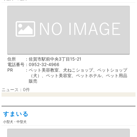
住所
佐賀市駅前中央3丁目15-21
電話番号
0952-32-4966
PR
ペット美容教室、犬ねこショップ、ペットショップ
（犬）、ペット美容室、ペットホテル、ペット用品
販売
ニュース：0件
すまいる
小型犬・中型犬