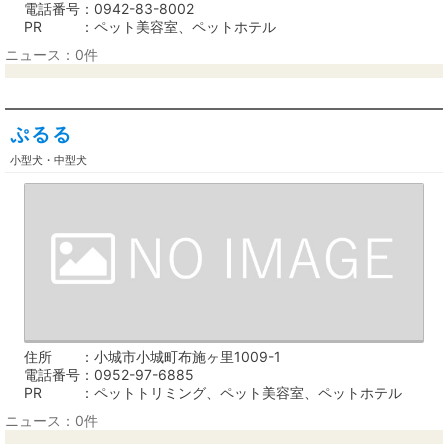
電話番号
0942-83-8002
PR
ペット美容室、ペットホテル
ニュース：0件
ぷるる
小型犬・中型犬
住所
小城市小城町布施ヶ里1009-1
電話番号
0952-97-6885
PR
ペットトリミング、ペット美容室、ペットホテル
ニュース：0件