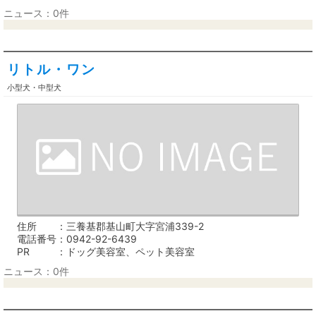
ニュース：0件
リトル・ワン
小型犬・中型犬
住所
三養基郡基山町大字宮浦339-2
電話番号
0942-92-6439
PR
ドッグ美容室、ペット美容室
ニュース：0件