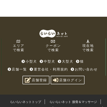
エリア
クーポン
現在地
で検索
で検索
で検索
小型犬
中型犬
大型犬
猫
店舗一覧
運営会社・利用規約
お問い合わせ
店舗登録
店舗ログイン
らいらいネットトップ
らいらいネット 接骨＆マッサージ