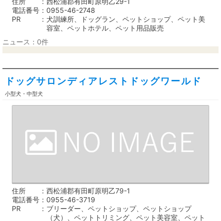
住所
西松浦郡有田町原明乙29-1
電話番号
0955-46-2748
PR
犬訓練所、ドッグラン、ペットショップ、ペット美
容室、ペットホテル、ペット用品販売
ニュース：0件
ドッグサロンディアレストドッグワールド
小型犬・中型犬
住所
西松浦郡有田町原明乙79-1
電話番号
0955-46-3719
PR
ブリーダー、ペットショップ、ペットショップ
（犬）、ペットトリミング、ペット美容室、ペット