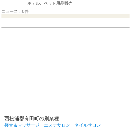
ホテル、ペット用品販売
ニュース：0件
西松浦郡有田町の別業種
接骨＆マッサージ
エステサロン
ネイルサロン