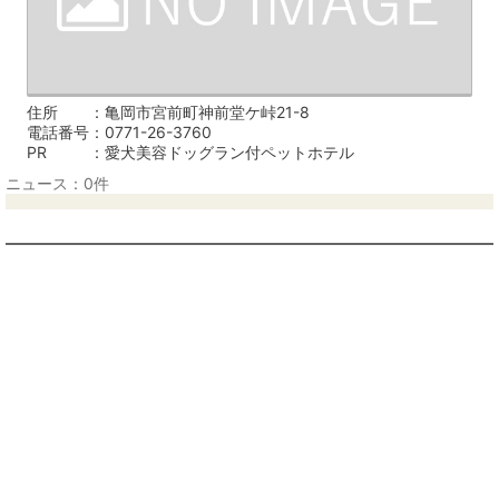
住所
亀岡市宮前町神前堂ケ峠21-8
電話番号
0771-26-3760
PR
愛犬美容ドッグラン付ペットホテル
ニュース：0件