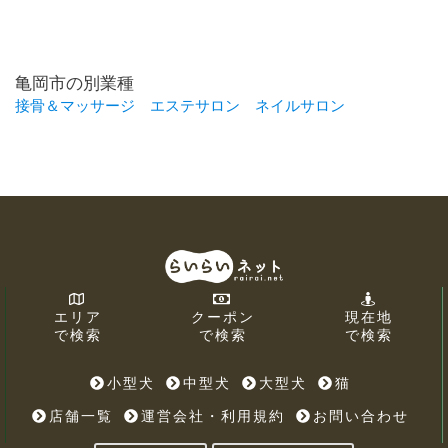
亀岡市の別業種
接骨＆マッサージ
エステサロン
ネイルサロン
エリア
クーポン
現在地
で検索
で検索
で検索
小型犬
中型犬
大型犬
猫
店舗一覧
運営会社・利用規約
お問い合わせ