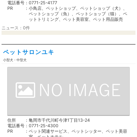
電話番号
0771-25-4177
PR
小鳥店、ペットショップ、ペットショップ（犬）、
ペットショップ（魚）、ペットショップ（猫）、ペ
ットトリミング、ペット美容室、ペット用品販売
ニュース：0件
ペットサロンユキ
小型犬・中型犬
住所
亀岡市千代川町今津1丁目13-24
電話番号
0771-25-4300
PR
ペット関連サービス、ペットシッター、ペット美容
室、ペットホテル