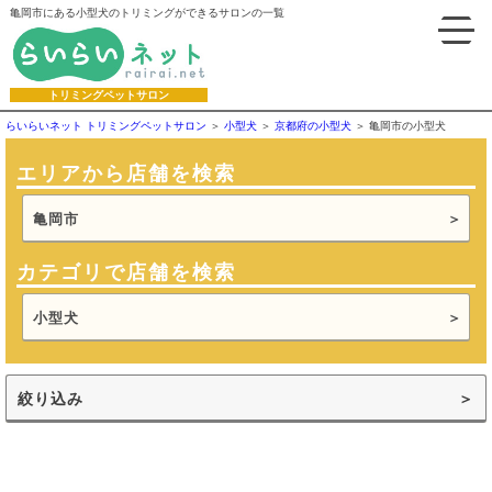
亀岡市にある小型犬のトリミングができるサロンの一覧
トリミングペットサロン
らいらいネット トリミングペットサロン
小型犬
京都府の小型犬
亀岡市の小型犬
エリアから店舗を検索
亀岡市
カテゴリで店舗を検索
小型犬
絞り込み