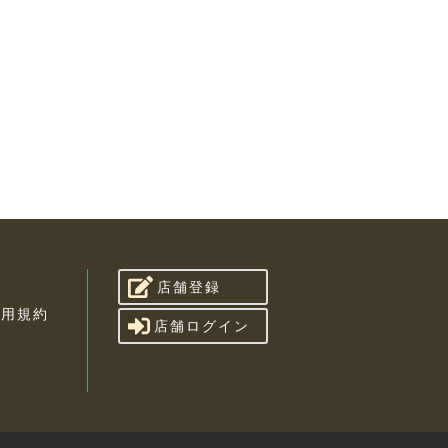
店舗登録
利用規約
店舗ログイン
せ