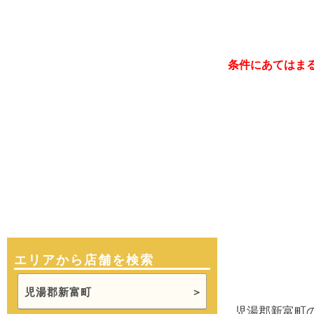
条件にあてはま
エリアから店舗を検索
児湯郡新富町
児湯郡新富町