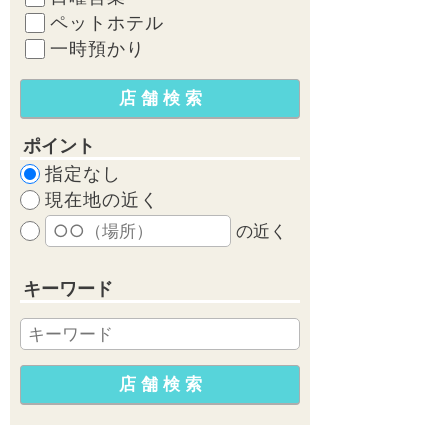
ペットホテル
一時預かり
ポイント
指定なし
現在地の近く
の近く
キーワード