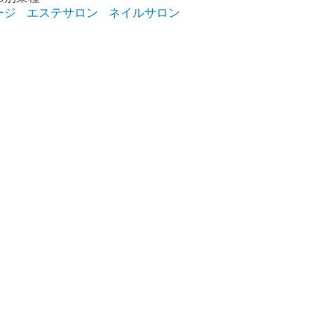
ージ
エステサロン
ネイルサロン