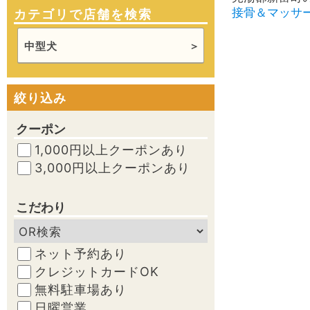
接骨＆マッサ
カテゴリで店舗を検索
中型犬
絞り込み
クーポン
1,000円以上クーポンあり
3,000円以上クーポンあり
こだわり
ネット予約あり
クレジットカードOK
無料駐車場あり
日曜営業