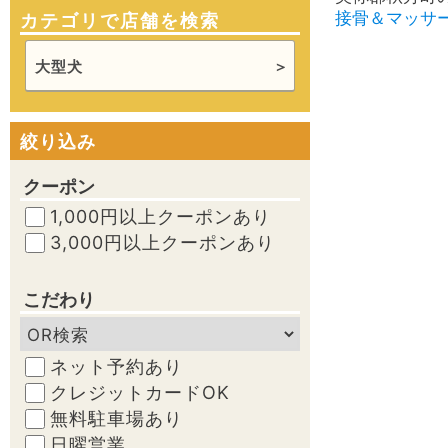
接骨＆マッサ
カテゴリで店舗を検索
大型犬
絞り込み
クーポン
1,000円以上クーポンあり
3,000円以上クーポンあり
こだわり
ネット予約あり
クレジットカードOK
無料駐車場あり
日曜営業