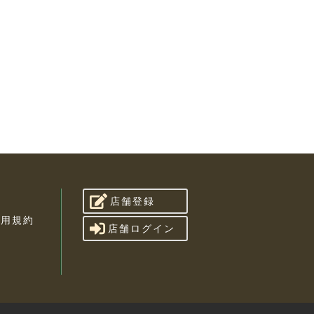
店舗登録
利用規約
店舗ログイン
せ