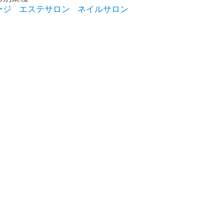
ージ
エステサロン
ネイルサロン