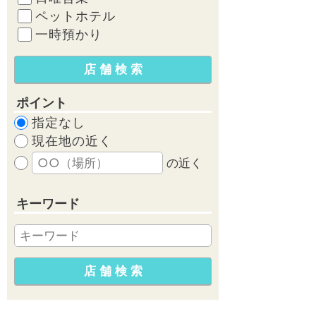
ペットホテル
一時預かり
ポイント
指定なし
現在地の近く
の近く
キーワード