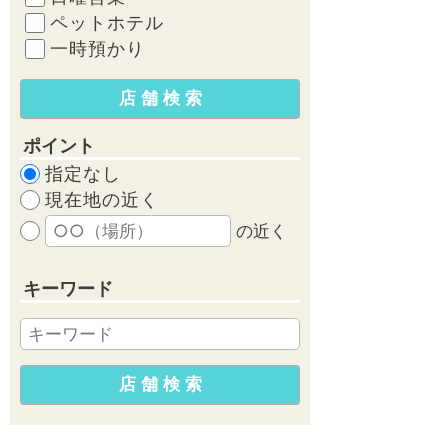
ペットホテル
一時預かり
ポイント
指定なし
現在地の近く
の近く
キーワード