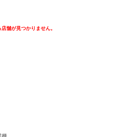
る店舗が見つかりません。
業種