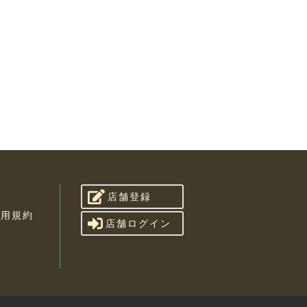
店舗登録
利用規約
店舗ログイン
せ