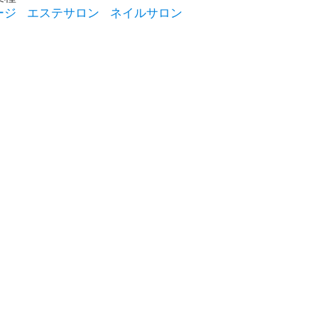
ージ
エステサロン
ネイルサロン