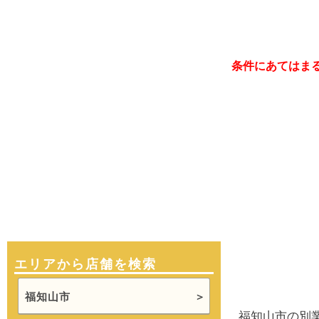
条件にあてはま
エリアから店舗を検索
福知山市
福知山市の別