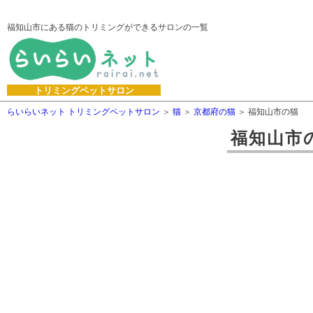
福知山市にある猫のトリミングができるサロンの一覧
トリミングペットサロン
らいらいネット トリミングペットサロン
猫
京都府の猫
福知山市の猫
福知山市