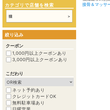
接骨＆マッサ
カテゴリで店舗を検索
猫
絞り込み
クーポン
1,000円以上クーポンあり
3,000円以上クーポンあり
こだわり
ネット予約あり
クレジットカードOK
無料駐車場あり
日曜営業