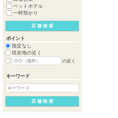
ペットホテル
一時預かり
ポイント
指定なし
現在地の近く
の近く
キーワード