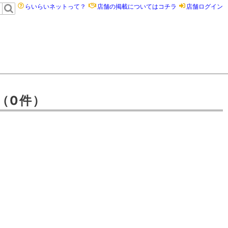
らいらいネットって？
店舗の掲載についてはコチラ
店舗ログイン
（0件）