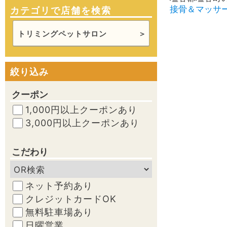
接骨＆マッサ
カテゴリで店舗を検索
トリミングペットサロン
絞り込み
クーポン
1,000円以上クーポンあり
3,000円以上クーポンあり
こだわり
ネット予約あり
クレジットカードOK
無料駐車場あり
日曜営業