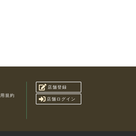
店舗登録
利用規約
店舗ログイン
せ