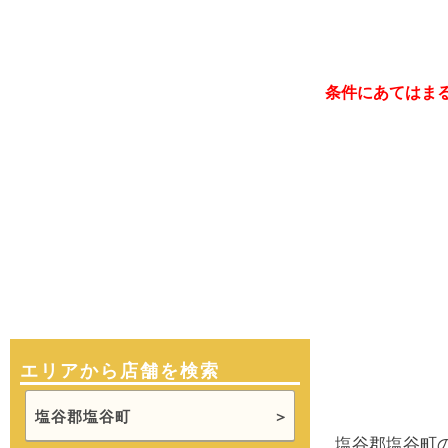
条件にあてはま
エリアから店舗を検索
塩谷郡塩谷町
塩谷郡塩谷町