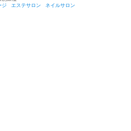
ージ
エステサロン
ネイルサロン