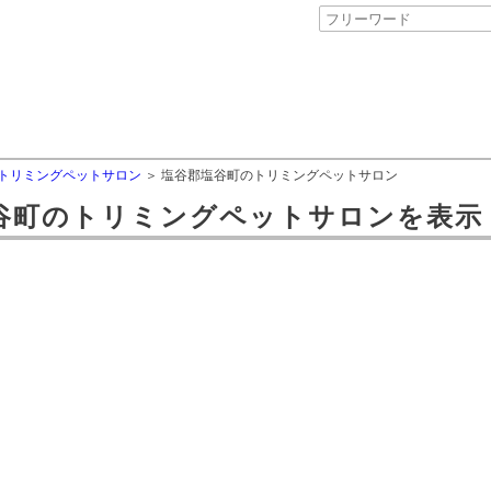
トリミングペットサロン
塩谷郡塩谷町のトリミングペットサロン
谷町
の
トリミングペットサロン
を表示