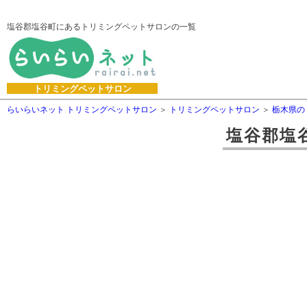
塩谷郡塩谷町にあるトリミングペットサロンの一覧
トリミングペットサロン
らいらいネット トリミングペットサロン
トリミングペットサロン
栃木県の
塩谷郡塩