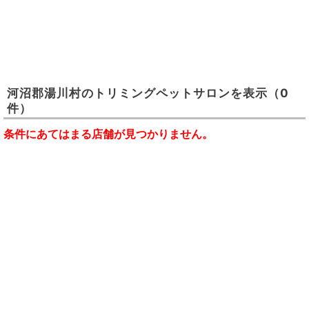
河沼郡湯川村
の
トリミングペットサロン
を表示
（0
件）
条件にあてはまる店舗が見つかりません。