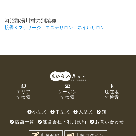
河沼郡湯川村の別業種
接骨＆マッサージ
エステサロン
ネイルサロン
エリア
クーポン
現在地
で検索
で検索
で検索
小型犬
中型犬
大型犬
猫
店舗一覧
運営会社・利用規約
お問い合わせ
店舗登録
店舗ログイン