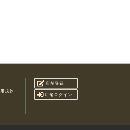
店舗登録
利用規約
店舗ログイン
せ