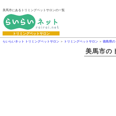
美馬市にあるトリミングペットサロンの一覧
トリミングペットサロン
らいらいネット トリミングペットサロン
トリミングペットサロン
徳島県の
美馬市
の