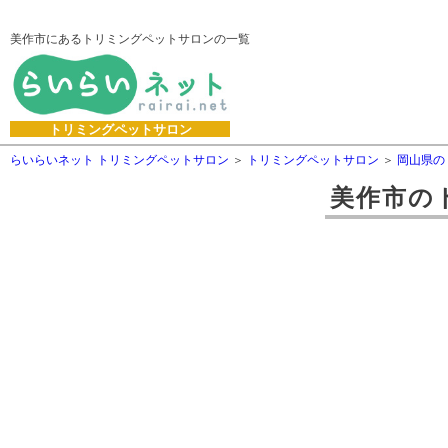
美作市にあるトリミングペットサロンの一覧
トリミングペットサロン
らいらいネット トリミングペットサロン
トリミングペットサロン
岡山県の
美作市
の