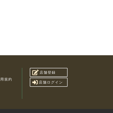
店舗登録
利用規約
店舗ログイン
せ