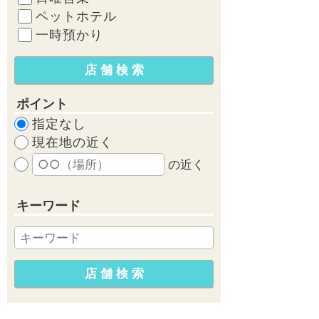
ペットホテル
一時預かり
ポイント
指定なし
現在地の近く
の近く
キーワード