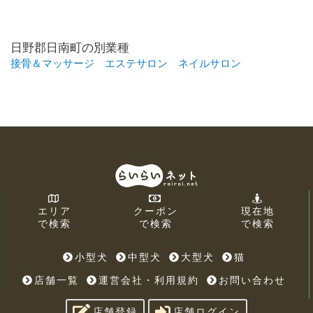
日野郡日南町の別業種
接骨＆マッサージ
エステサロン
ネイルサロン
エリア
クーポン
現在地
で検索
で検索
で検索
小型犬
中型犬
大型犬
猫
店舗一覧
運営会社・利用規約
お問い合わせ
店舗登録
店舗ログイン