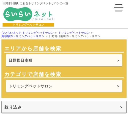
日野郡日南町にあるトリミングペットサロンの一覧
トリミングペットサロン
らいらいネット トリミングペットサロン
トリミングペットサロン
鳥取県のトリミングペットサロン
日野郡日南町のトリミングペットサロン
エリアから店舗を検索
日野郡日南町
カテゴリで店舗を検索
トリミングペットサロン
絞り込み