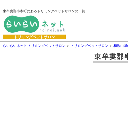
東牟婁郡串本町にあるトリミングペットサロンの一覧
トリミングペットサロン
らいらいネット トリミングペットサロン
トリミングペットサロン
和歌山県
東牟婁郡