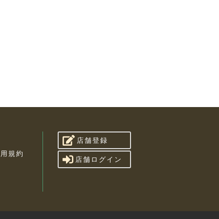
店舗登録
利用規約
店舗ログイン
せ