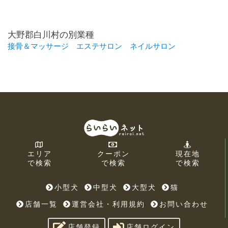
大野郡白川村の別業種
接骨＆マッサージ
エステサロン
ネイルサロン
エリア
クーポン
現在地
で検索
で検索
で検索
小型犬
中型犬
大型犬
猫
店舗一覧
運営会社・利用規約
お問い合わせ
店舗登録
店舗ログイン