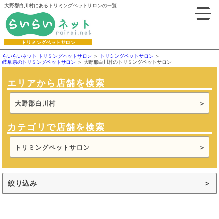
大野郡白川村にあるトリミングペットサロンの一覧
トリミングペットサロン
らいらいネット トリミングペットサロン
トリミングペットサロン
岐阜県のトリミングペットサロン
大野郡白川村のトリミングペットサロン
エリアから店舗を検索
大野郡白川村
カテゴリで店舗を検索
トリミングペットサロン
絞り込み