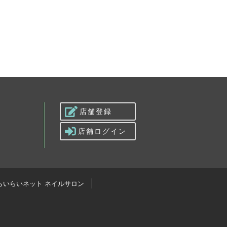
店舗登録
店舗ログイン
らいらいネット ネイルサロン