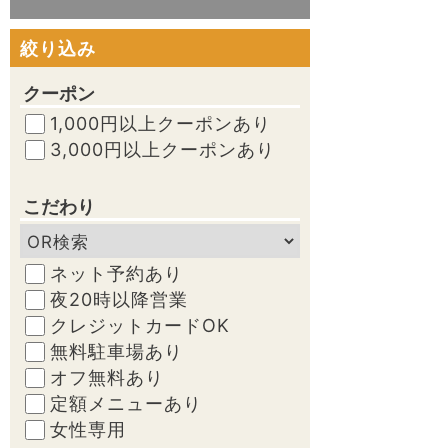
絞り込み
クーポン
1,000円以上クーポンあり
3,000円以上クーポンあり
こだわり
ネット予約あり
夜20時以降営業
クレジットカードOK
無料駐車場あり
オフ無料あり
定額メニューあり
女性専用