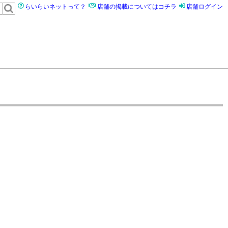
らいらいネットって？
店舗の掲載についてはコチラ
店舗ログイン