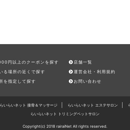
,000円以上のクーポンを探す
店舗一覧
いる場所の近くで探す
運営会社・利用規約
所を指定して探す
お問い合わせ
らいらいネット 接骨＆マッサージ
らいらいネット エステサロン
らいらいネット トリミングペットサロン
Copyright(c) 2018 rairaiNet All rights reserved.