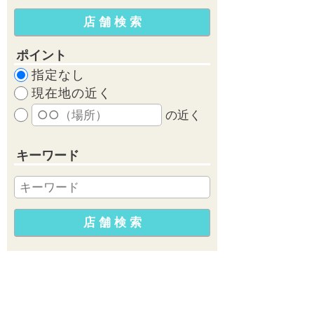
ポイント
指定なし
現在地の近く
の近く
キーワード