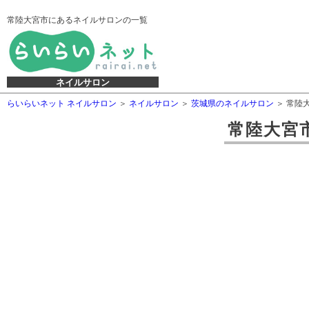
常陸大宮市にあるネイルサロンの一覧
ネイルサロン
らいらいネット ネイルサロン
ネイルサロン
茨城県のネイルサロン
常陸
常陸大宮