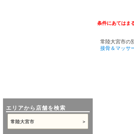
条件にあてはま
常陸大宮市の
接骨＆マッサ
エリアから店舗を検索
常陸大宮市