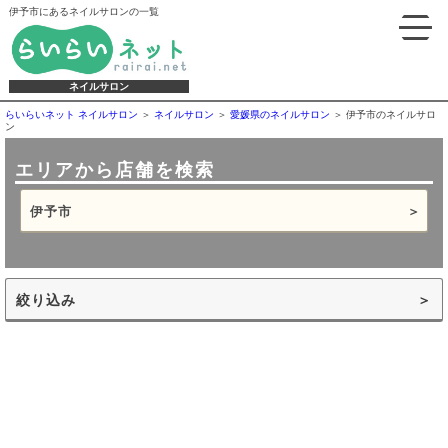
伊予市にあるネイルサロンの一覧
ネイルサロン
らいらいネット ネイルサロン
ネイルサロン
愛媛県のネイルサロン
伊予市のネイルサロ
ン
エリアから店舗を検索
伊予市
絞り込み