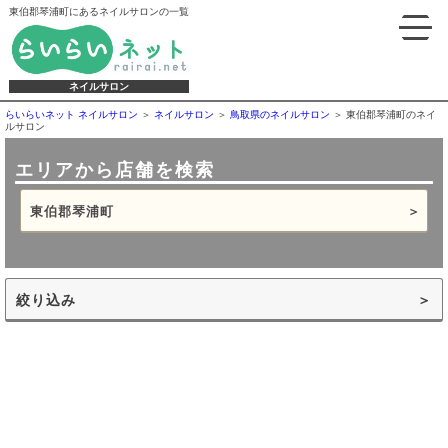
東伯郡琴浦町にあるネイルサロンの一覧
ネイルサロン
らいらいネット ネイルサロン
ネイルサロン
鳥取県のネイルサロン
東伯郡琴浦町のネイ
ルサロン
エリアから店舗を検索
東伯郡琴浦町
絞り込み