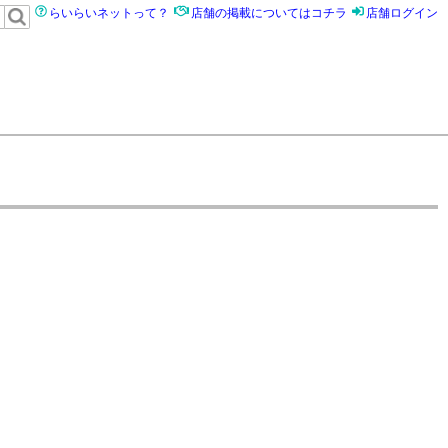
らいらいネットって？
店舗の掲載についてはコチラ
店舗ログイン