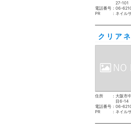
27-101
電話番号
06-621
PR
ネイル
クリア
住所
大阪市
目6-14
電話番号
06-621
PR
ネイル