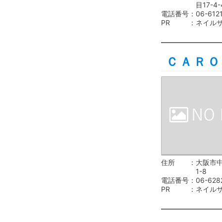
目17-4-
電話番号
06-612
PR
ネイル
ＣＡＲＯ
住所
大阪市
1-8
電話番号
06-628
PR
ネイル