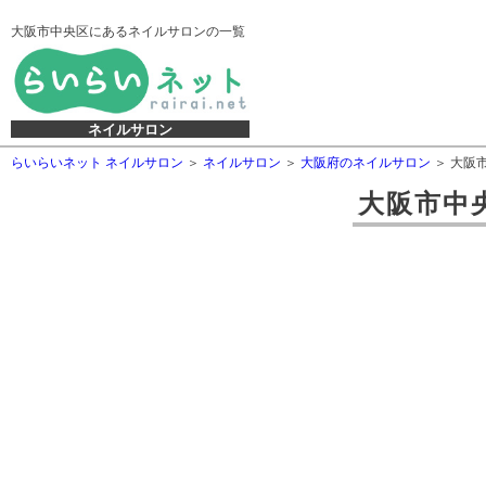
大阪市中央区にあるネイルサロンの一覧
ネイルサロン
らいらいネット ネイルサロン
ネイルサロン
大阪府のネイルサロン
大阪
大阪市中