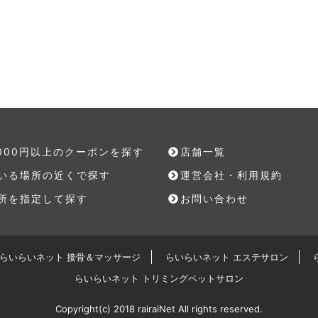
,000円以上のクーポンを探す
店舗一覧
いる場所の近くで探す
運営会社・利用規約
所を指定して探す
お問い合わせ
らいらいネット 接骨＆マッサージ
らいらいネット エステサロン
らいらいネット トリミングペットサロン
Copyright(c) 2018 rairaiNet All rights reserved.