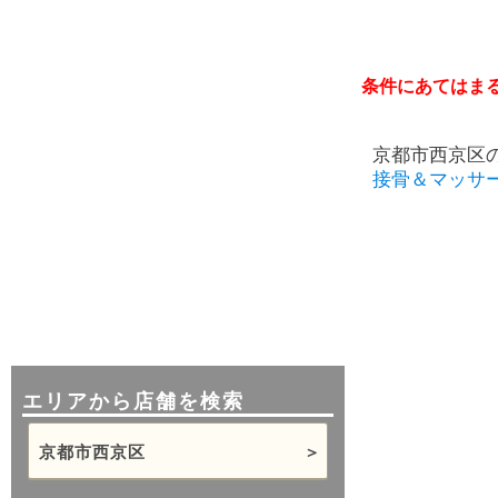
条件にあてはま
京都市西京区
接骨＆マッサ
エリアから店舗を検索
京都市西京区