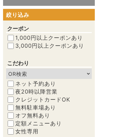
絞り込み
クーポン
1,000円以上クーポンあり
3,000円以上クーポンあり
こだわり
ネット予約あり
夜20時以降営業
クレジットカードOK
無料駐車場あり
オフ無料あり
定額メニューあり
女性専用