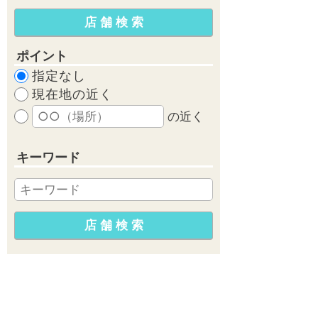
ポイント
指定なし
現在地の近く
の近く
キーワード