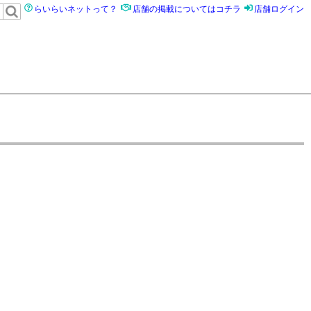
らいらいネットって？
店舗の掲載についてはコチラ
店舗ログイン