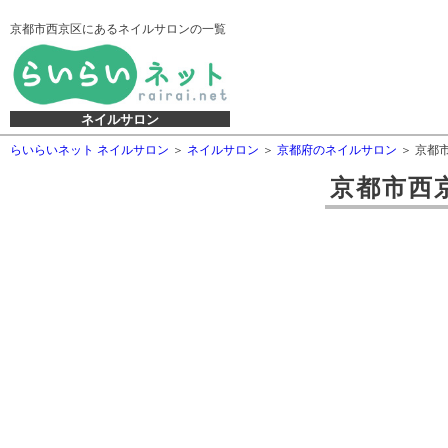
京都市西京区にあるネイルサロンの一覧
ネイルサロン
らいらいネット ネイルサロン
ネイルサロン
京都府のネイルサロン
京都
京都市西