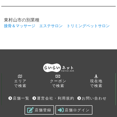
東村山市の別業種
接骨＆マッサージ
エステサロン
トリミングペットサロン
エリア
クーポン
現在地
で検索
で検索
で検索
店舗一覧
運営会社・利用規約
お問い合わせ
店舗登録
店舗ログイン