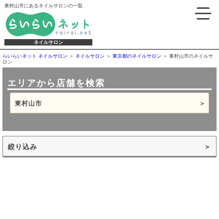
東村山市にあるネイルサロンの一覧
ネイルサロン
らいらいネット ネイルサロン
ネイルサロン
東京都のネイルサロン
東村山市のネイルサ
ロン
エリアから店舗を検索
東村山市
絞り込み