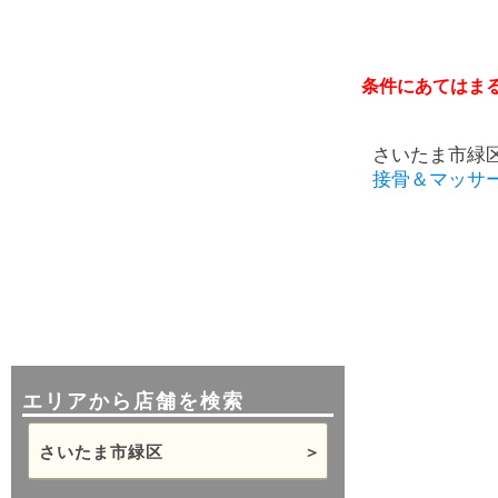
条件にあてはま
さいたま市緑
接骨＆マッサ
エリアから店舗を検索
さいたま市緑区