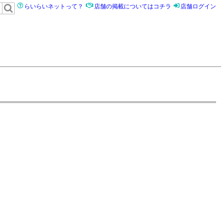
らいらいネットって？
店舗の掲載についてはコチラ
店舗ログイン