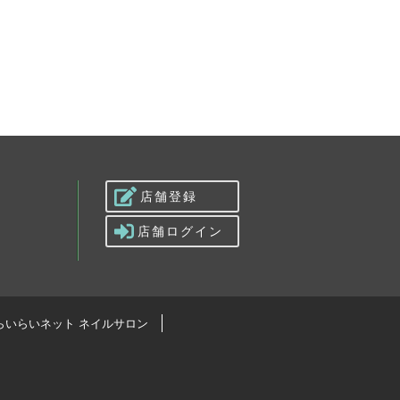
店舗登録
店舗ログイン
らいらいネット ネイルサロン