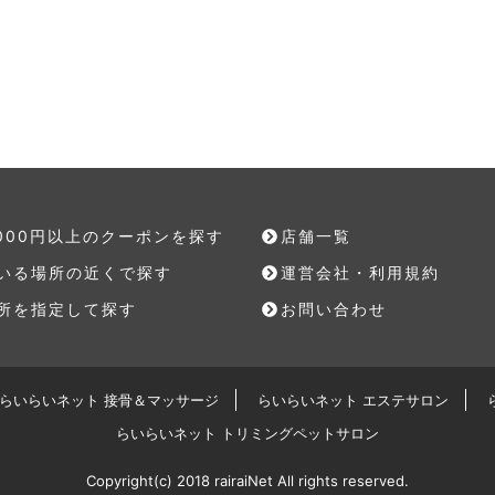
,000円以上のクーポンを探す
店舗一覧
いる場所の近くで探す
運営会社・利用規約
所を指定して探す
お問い合わせ
らいらいネット 接骨＆マッサージ
らいらいネット エステサロン
らいらいネット トリミングペットサロン
Copyright(c) 2018 rairaiNet All rights reserved.