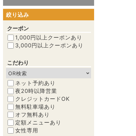
絞り込み
クーポン
1,000円以上クーポンあり
3,000円以上クーポンあり
こだわり
ネット予約あり
夜20時以降営業
クレジットカードOK
無料駐車場あり
オフ無料あり
定額メニューあり
女性専用