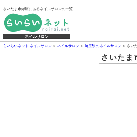
さいたま市緑区にあるネイルサロンの一覧
ネイルサロン
らいらいネット ネイルサロン
ネイルサロン
埼玉県のネイルサロン
さい
さいたま