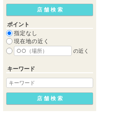
ポイント
指定なし
現在地の近く
の近く
キーワード