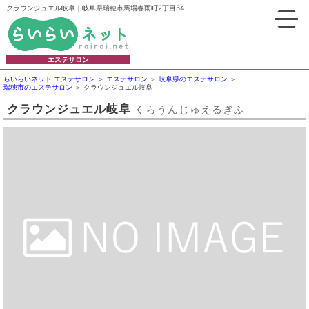
クラウンジュエル岐阜｜岐阜県瑞穂市馬場春雨町2丁目54
エステサロン
らいらいネット エステサロン
エステサロン
岐阜県のエステサロン
瑞穂市のエステサロン
クラウンジュエル岐阜
クラウンジュエル岐阜
くらうんじゅえるぎふ