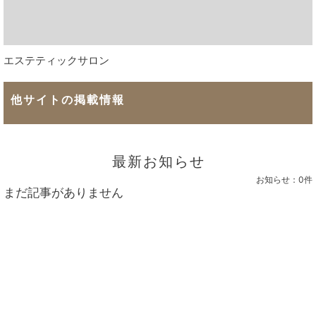
エステティックサロン
他サイトの掲載情報
最新お知らせ
お知らせ：
0件
まだ記事がありません