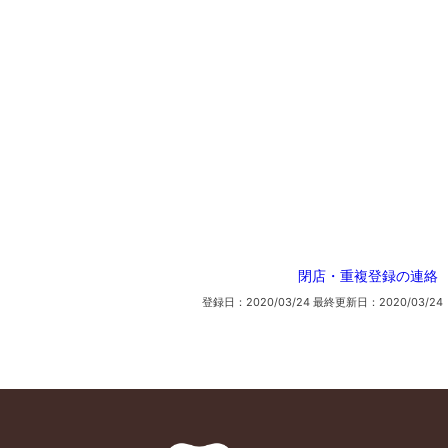
閉店・重複登録の連絡
登録日：2020/03/24
最終更新日：2020/03/24