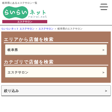
岐阜県にあるエステサロン一覧
エステサロン
らいらいネット エステサロン
エステサロン
岐阜県のエステサロン
エリアから店舗を検索
岐阜県
カテゴリで店舗を検索
エステサロン
絞り込み