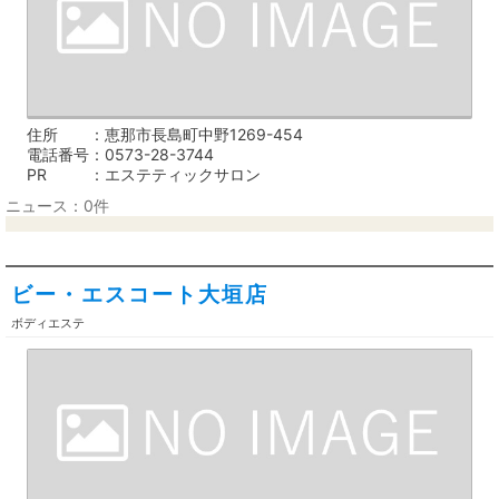
住所
恵那市長島町中野1269-454
電話番号
0573-28-3744
PR
エステティックサロン
ニュース：0件
ビー・エスコート大垣店
ボディエステ