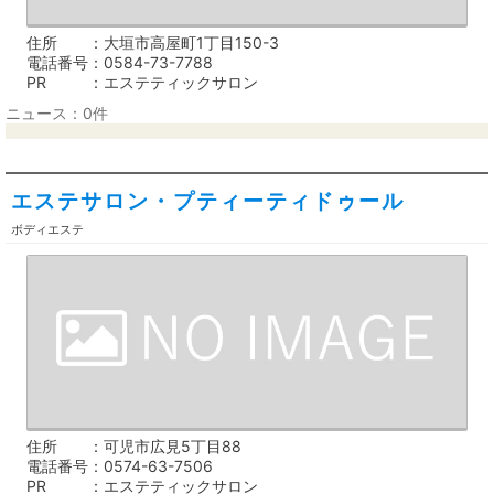
住所
大垣市高屋町1丁目150-3
電話番号
0584-73-7788
PR
エステティックサロン
ニュース：0件
エステサロン・プティーティドゥール
ボディエステ
住所
可児市広見5丁目88
電話番号
0574-63-7506
PR
エステティックサロン