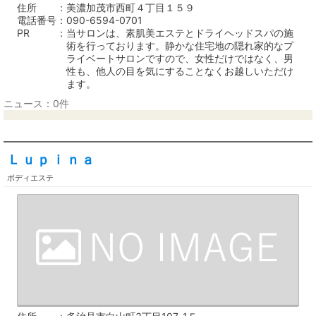
住所
美濃加茂市西町４丁目１５９
電話番号
090-6594-0701
PR
当サロンは、素肌美エステとドライヘッドスパの施
術を行っております。静かな住宅地の隠れ家的なプ
ライベートサロンですので、女性だけではなく、男
性も、他人の目を気にすることなくお越しいただけ
ます。
ニュース：0件
Ｌｕｐｉｎａ
ボディエステ