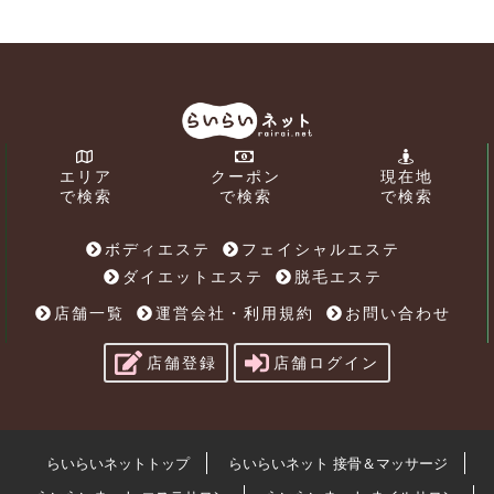
エリア
クーポン
現在地
で検索
で検索
で検索
ボディエステ
フェイシャルエステ
ダイエットエステ
脱毛エステ
店舗一覧
運営会社・利用規約
お問い合わせ
店舗登録
店舗ログイン
らいらいネットトップ
らいらいネット 接骨＆マッサージ