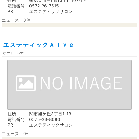
住所
多治見市白山町3丁目107-1Ｆ
電話番号
0572-26-7515
PR
エステティックサロン
ニュース：0件
エステティックＡｌｖｅ
ボディエステ
住所
関市旭ケ丘3丁目1-18
電話番号
0575-23-8686
PR
エステティックサロン
ニュース：0件