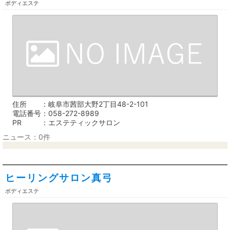
ボディエステ
住所
岐阜市茜部大野2丁目48-2-101
電話番号
058-272-8989
PR
エステティックサロン
ニュース：0件
ヒーリングサロン真弓
ボディエステ