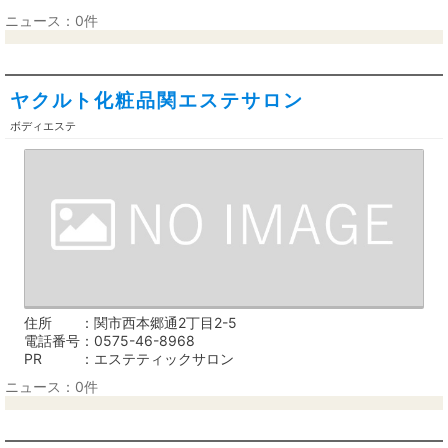
ニュース：0件
ヤクルト化粧品関エステサロン
ボディエステ
住所
関市西本郷通2丁目2-5
電話番号
0575-46-8968
PR
エステティックサロン
ニュース：0件