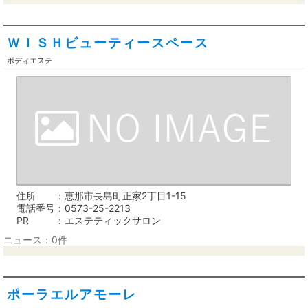
ＷＩＳＨビューティースペース
ボディエステ
住所
恵那市長島町正家2丁目1-15
電話番号
0573-25-2213
PR
エステティックサロン
ニュース：0件
ポーラエルアモーレ