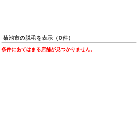
菊池市
の
脱毛
を表示
（0件）
条件にあてはまる店舗が見つかりません。