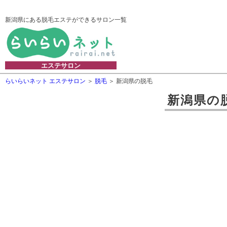
新潟県にある脱毛エステができるサロン一覧
エステサロン
らいらいネット エステサロン
脱毛
新潟県の脱毛
新潟県
の