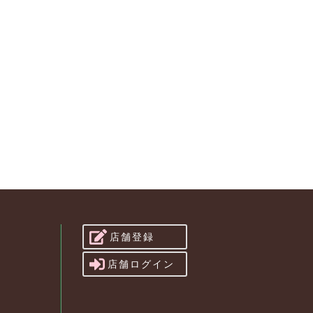
店舗登録
店舗ログイン