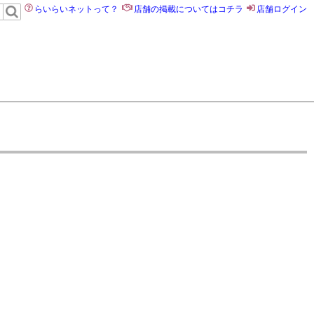
らいらいネットって？
店舗の掲載についてはコチラ
店舗ログイン