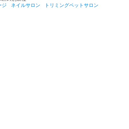
ージ
ネイルサロン
トリミングペットサロン