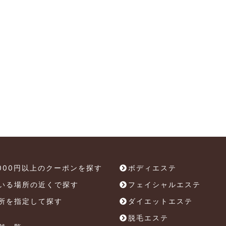
,000円以上のクーポンを探す
ボディエステ
いる場所の近くで探す
フェイシャルエステ
所を指定して探す
ダイエットエステ
脱毛エステ