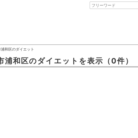
市浦和区のダイエット
市浦和区
の
ダイエット
を表示
（0件）