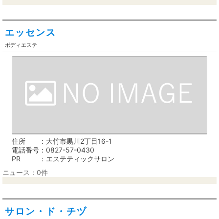
エッセンス
ボディエステ
住所
大竹市黒川2丁目16-1
電話番号
0827-57-0430
PR
エステティックサロン
ニュース：0件
サロン・ド・チヅ