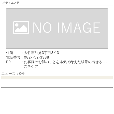
ボディエステ
住所
大竹市油見3丁目3-13
電話番号
0827-52-3388
PR
お客様のお肌のことを本気で考えた結果の出せる エ
ステケア
ニュース：0件