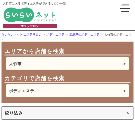
大竹市にあるボディエステができるサロン一覧
エステサロン
らいらいネット エステサロン
ボディエステ
広島県のボディエステ
大竹市のボディエス
テ
エリアから店舗を検索
大竹市
カテゴリで店舗を検索
ボディエステ
絞り込み