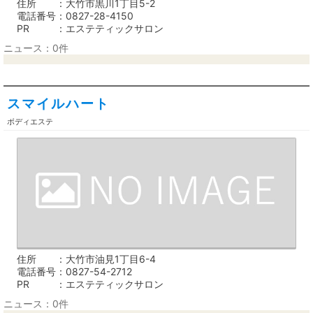
住所
大竹市黒川1丁目5-2
電話番号
0827-28-4150
PR
エステティックサロン
ニュース：0件
スマイルハート
ボディエステ
住所
大竹市油見1丁目6-4
電話番号
0827-54-2712
PR
エステティックサロン
ニュース：0件