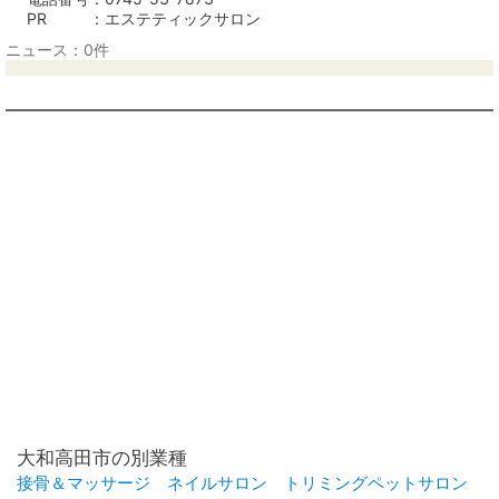
PR
エステティックサロン
ニュース：0件
大和高田市の別業種
接骨＆マッサージ
ネイルサロン
トリミングペットサロン