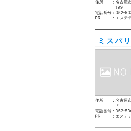
住所
名古屋
199
電話番号
052-50
PR
エステ
ミスパ
住所
名古屋市
Ｆ
電話番号
052-50
PR
エステ