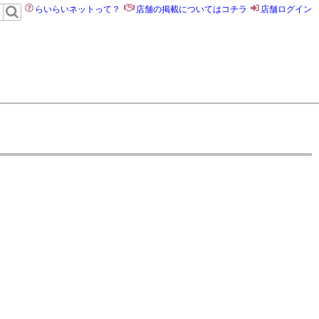
らいらいネットって？
店舗の掲載についてはコチラ
店舗ログイン