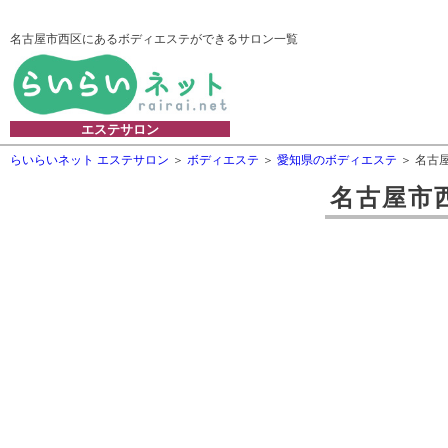
名古屋市西区にあるボディエステができるサロン一覧
エステサロン
らいらいネット エステサロン
ボディエステ
愛知県のボディエステ
名古
名古屋市