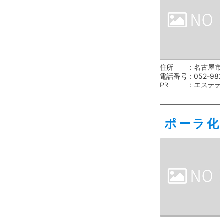
住所
名古屋市
電話番号
052-98
PR
エステ
ポーラ