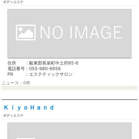
ボディエステ
住所
駿東郡長泉町中土狩85-6
電話番号
055-980-6656
PR
エステティックサロン
ニュース：0件
ＫｉｙｏＨａｎｄ
ボディエステ