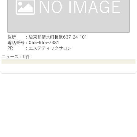
住所
駿東郡清水町長沢637-24-101
電話番号
055-955-7381
PR
エステティックサロン
ニュース：0件