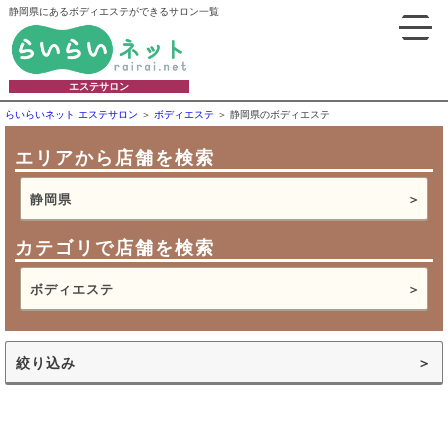
静岡県にあるボディエステができるサロン一覧
エステサロン
らいらいネット エステサロン
ボディエステ
静岡県のボディエステ
エリアから店舗を検索
静岡県
カテゴリで店舗を検索
ボディエステ
絞り込み