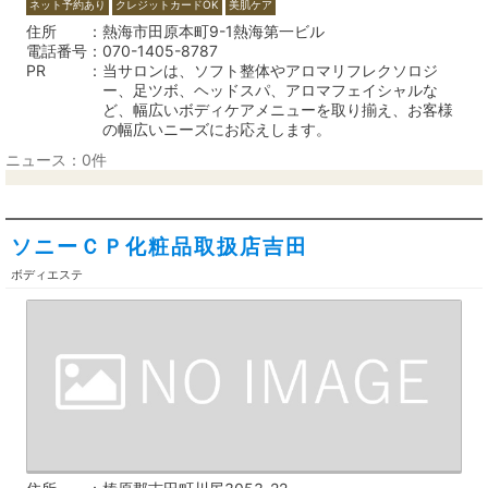
ネット予約あり
クレジットカードOK
美肌ケア
住所
熱海市田原本町9-1熱海第一ビル
電話番号
070-1405-8787
PR
当サロンは、ソフト整体やアロマリフレクソロジ
ー、足ツボ、ヘッドスパ、アロマフェイシャルな
ど、幅広いボディケアメニューを取り揃え、お客様
の幅広いニーズにお応えします。
ニュース：0件
ソニーＣＰ化粧品取扱店吉田
ボディエステ