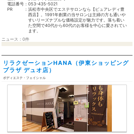
電話番号
053-435-5021
PR
浜松市中央区でエステサロンなら【ピュアレディ豊
西店】。1991年創業の当サロンは主婦の方も通いや
すいリーズナブルな価格設定が魅力です。落ち着い
た空間で40代から60代のお客様を中心に愛されてい
ます。
ニュース：0件
リラクゼーションHANA（伊東ショッピング
プラザ デュオ店）
ボディエステ・フェイシャル