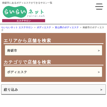
南砺市にあるボディエステができるサロン一覧
エステサロン
らいらいネット エステサロン
ボディエステ
富山県のボディエステ
南砺市のボディエス
テ
エリアから店舗を検索
南砺市
カテゴリで店舗を検索
ボディエステ
絞り込み