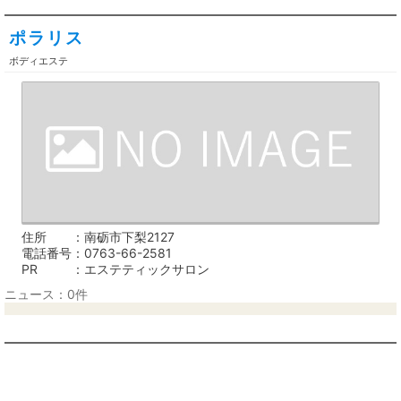
ポラリス
ボディエステ
住所
南砺市下梨2127
電話番号
0763-66-2581
PR
エステティックサロン
ニュース：0件