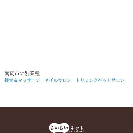
南砺市の別業種
接骨＆マッサージ
ネイルサロン
トリミングペットサロン