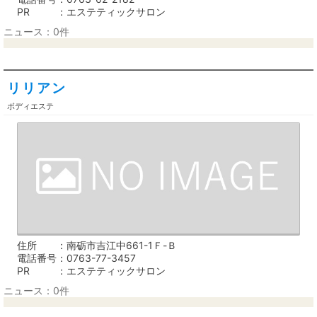
PR
エステティックサロン
ニュース：0件
リリアン
ボディエステ
住所
南砺市吉江中661-1Ｆ-Ｂ
電話番号
0763-77-3457
PR
エステティックサロン
ニュース：0件