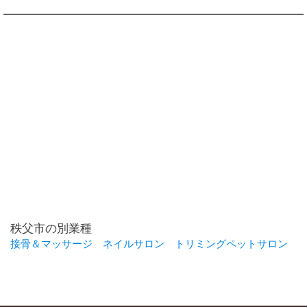
秩父市の別業種
接骨＆マッサージ
ネイルサロン
トリミングペットサロン