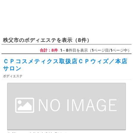
秩父市
の
ボディエステ
を表示
（8件）
合計：8件
1
～
8
件目を表示（
1
ページ目/
1
ページ中）
ＣＰコスメティクス取扱店ＣＰウィズ／本店
サロン
ボディエステ