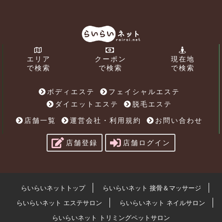
エリア
クーポン
現在地
で検索
で検索
で検索
ボディエステ
フェイシャルエステ
ダイエットエステ
脱毛エステ
店舗一覧
運営会社・利用規約
お問い合わせ
店舗登録
店舗ログイン
らいらいネットトップ
らいらいネット 接骨＆マッサージ
らいらいネット エステサロン
らいらいネット ネイルサロン
らいらいネット トリミングペットサロン