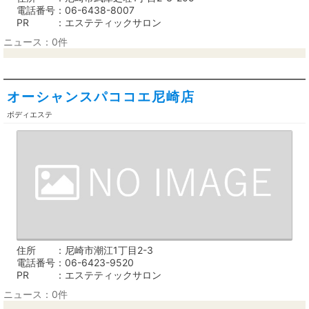
電話番号
06-6438-8007
PR
エステティックサロン
ニュース：0件
オーシャンスパココエ尼崎店
ボディエステ
住所
尼崎市潮江1丁目2-3
電話番号
06-6423-9520
PR
エステティックサロン
ニュース：0件