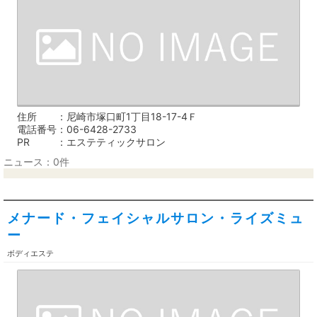
住所
尼崎市塚口町1丁目18-17-4Ｆ
電話番号
06-6428-2733
PR
エステティックサロン
ニュース：0件
メナード・フェイシャルサロン・ライズミュ
ー
ボディエステ