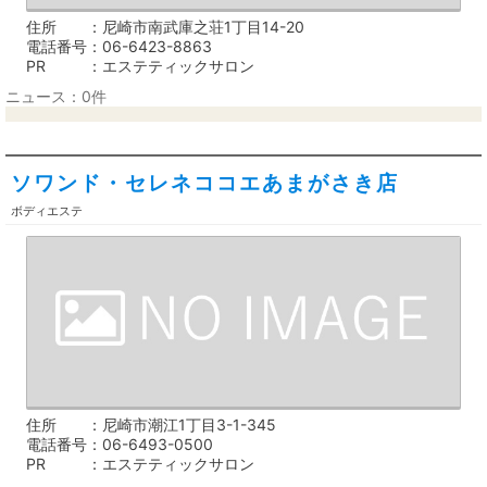
住所
尼崎市南武庫之荘1丁目14-20
電話番号
06-6423-8863
PR
エステティックサロン
ニュース：0件
ソワンド・セレネココエあまがさき店
ボディエステ
住所
尼崎市潮江1丁目3-1-345
電話番号
06-6493-0500
PR
エステティックサロン