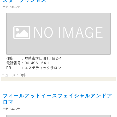
スタープリンセス
ボディエステ
住所
尼崎市塚口町1丁目2-4
電話番号
06-4961-5411
PR
エステティックサロン
ニュース：0件
フィールアットイースフェイシャルアンドア
ロマ
ボディエステ