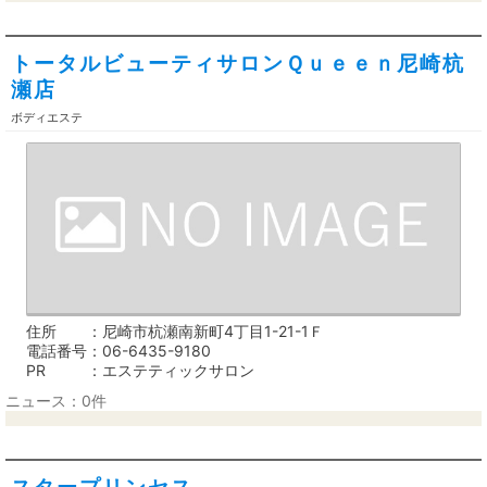
トータルビューティサロンＱｕｅｅｎ尼崎杭
瀬店
ボディエステ
住所
尼崎市杭瀬南新町4丁目1-21-1Ｆ
電話番号
06-6435-9180
PR
エステティックサロン
ニュース：0件