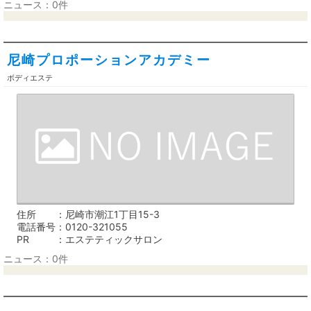
ニュース：0件
尼崎プロポーションアカデミー
ボディエステ
住所
尼崎市潮江1丁目15-3
電話番号
0120-321055
PR
エステティックサロン
ニュース：0件