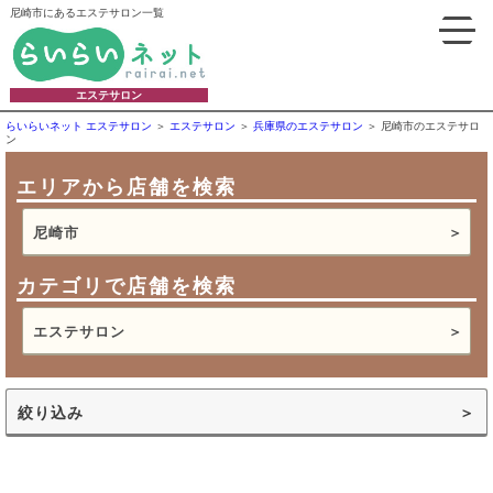
尼崎市にあるエステサロン一覧
エステサロン
らいらいネット エステサロン
エステサロン
兵庫県のエステサロン
尼崎市のエステサロ
ン
エリアから店舗を検索
尼崎市
カテゴリで店舗を検索
エステサロン
絞り込み