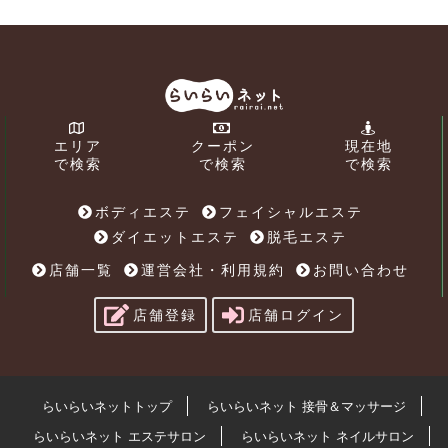
エリア
クーポン
現在地
で検索
で検索
で検索
ボディエステ
フェイシャルエステ
ダイエットエステ
脱毛エステ
店舗一覧
運営会社・利用規約
お問い合わせ
店舗登録
店舗ログイン
らいらいネットトップ
らいらいネット 接骨＆マッサージ
らいらいネット エステサロン
らいらいネット ネイルサロン