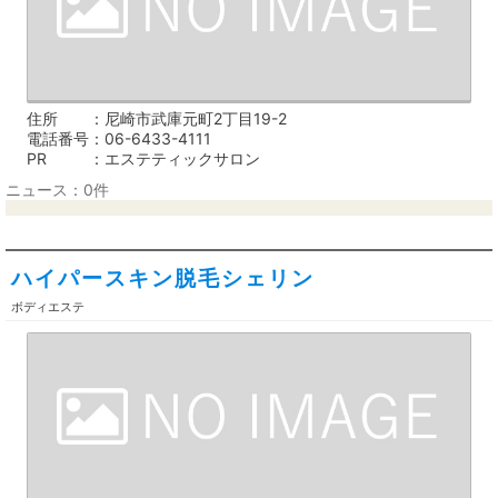
住所
尼崎市武庫元町2丁目19-2
電話番号
06-6433-4111
PR
エステティックサロン
ニュース：0件
ハイパースキン脱毛シェリン
ボディエステ