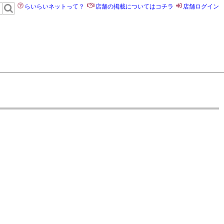
らいらいネットって？
店舗の掲載についてはコチラ
店舗ログイン