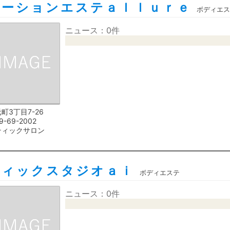
ゼーションエステａｌｌｕｒｅ
ボディエス
ニュース：0件
町3丁目7-26
9-69-2002
ティックサロン
ティックスタジオａｉ
ボディエステ
ニュース：0件