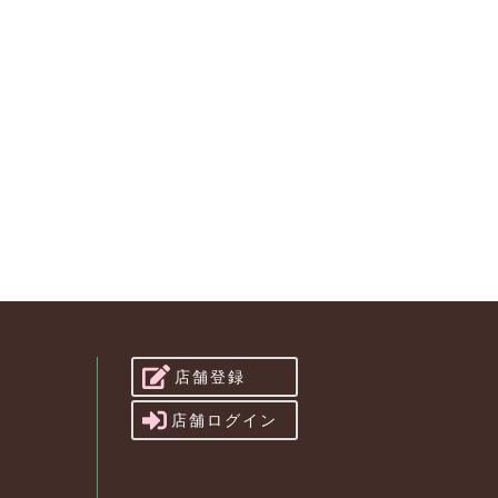
店舗登録
店舗ログイン