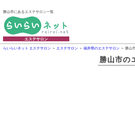
勝山市にあるエステサロン一覧
エステサロン
らいらいネット エステサロン
エステサロン
福井県のエステサロン
勝山
勝山市
の