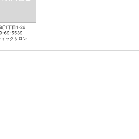
町1丁目1-26
9-69-5539
ティックサロン