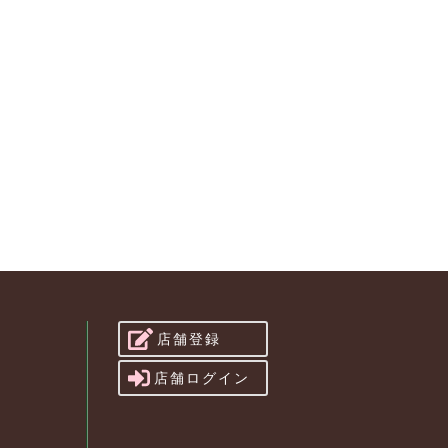
店舗登録
店舗ログイン