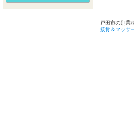
戸田市の別業
接骨＆マッサ