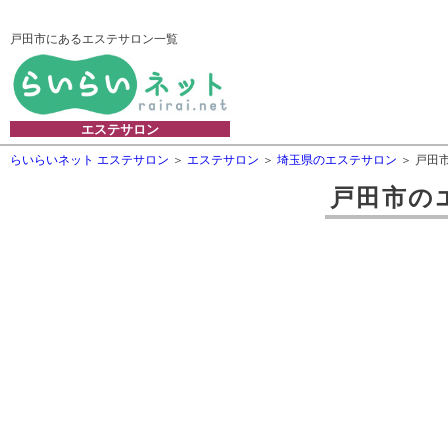
戸田市にあるエステサロン一覧
エステサロン
らいらいネット エステサロン
エステサロン
埼玉県のエステサロン
戸田
戸田市
の