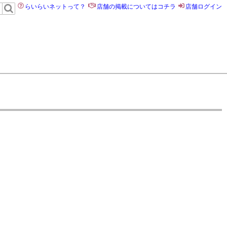
らいらいネットって？
店舗の掲載についてはコチラ
店舗ログイン