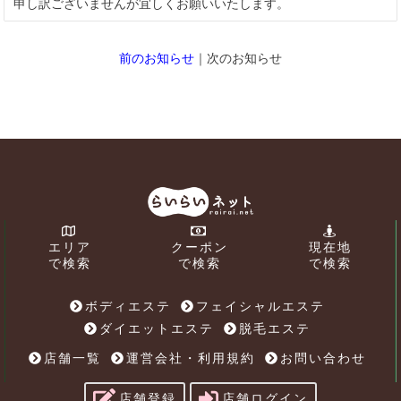
申し訳ございませんが宜しくお願いいたします。
前のお知らせ
｜次のお知らせ
エリア
クーポン
現在地
で検索
で検索
で検索
ボディエステ
フェイシャルエステ
ダイエットエステ
脱毛エステ
店舗一覧
運営会社・利用規約
お問い合わせ
店舗登録
店舗ログイン