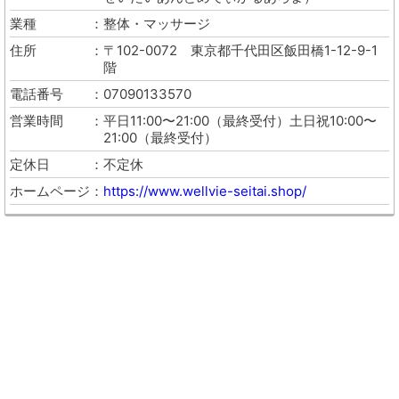
業種
整体・マッサージ
住所
〒102-0072
東京都千代田区飯田橋1-12-9-1
階
電話番号
07090133570
営業時間
平日11:00〜21:00（最終受付）土日祝10:00〜
21:00（最終受付）
定休日
不定休
ホームページ
https://www.wellvie-seitai.shop/