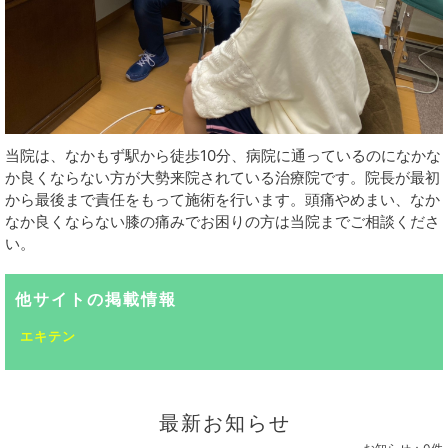
当院は、なかもず駅から徒歩10分、病院に通っているのになかな
か良くならない方が大勢来院されている治療院です。院長が最初
から最後まで責任をもって施術を行います。頭痛やめまい、なか
なか良くならない膝の痛みでお困りの方は当院までご相談くださ
い。
他サイトの掲載情報
エキテン
最新お知らせ