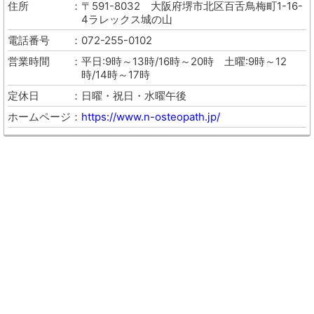
住所
〒591-8032
大阪府堺市北区百舌鳥梅町1-16-
4ラレックス城の山
電話番号
072-255-0102
営業時間
平日:9時～13時/16時～20時 土曜:9時～12
時/14時～17時
定休日
日曜・祝日・水曜午後
ホームページ
https://www.n-osteopath.jp/