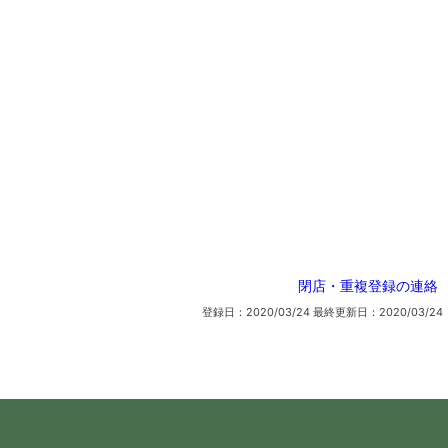
閉店・重複登録の連絡
登録日：2020/03/24
最終更新日：2020/03/24