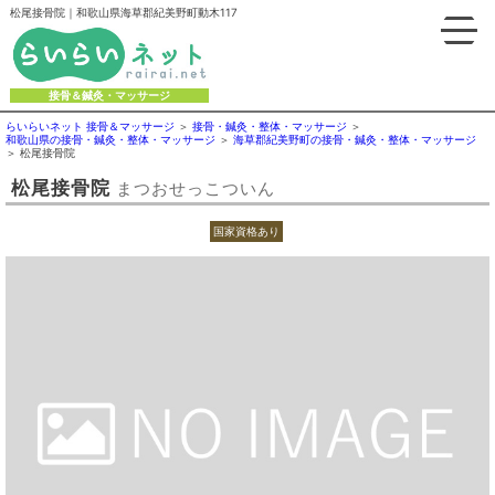
松尾接骨院｜和歌山県海草郡紀美野町動木117
接骨＆鍼灸・マッサージ
らいらいネット 接骨＆マッサージ
接骨・鍼灸・整体・マッサージ
和歌山県の接骨・鍼灸・整体・マッサージ
海草郡紀美野町の接骨・鍼灸・整体・マッサージ
松尾接骨院
松尾接骨院
まつおせっこついん
国家資格あり