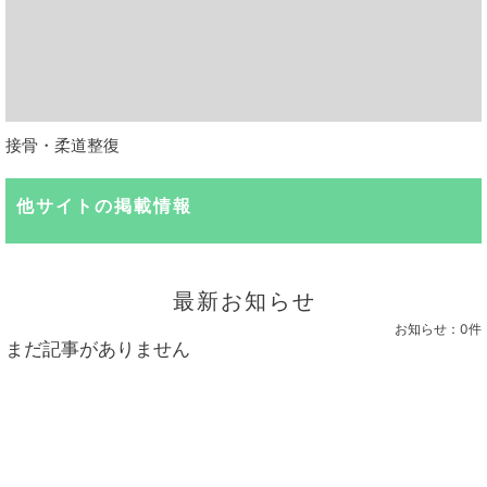
接骨・柔道整復
他サイトの掲載情報
最新お知らせ
お知らせ：
0件
まだ記事がありません