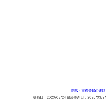
閉店・重複登録の連絡
登録日：2020/03/24
最終更新日：2020/03/24