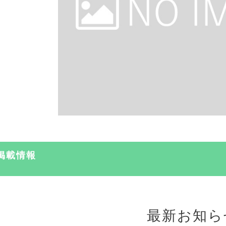
掲載情報
最新お知ら