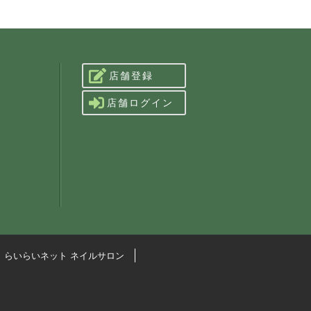
店舗登録
店舗ログイン
らいらいネット ネイルサロン