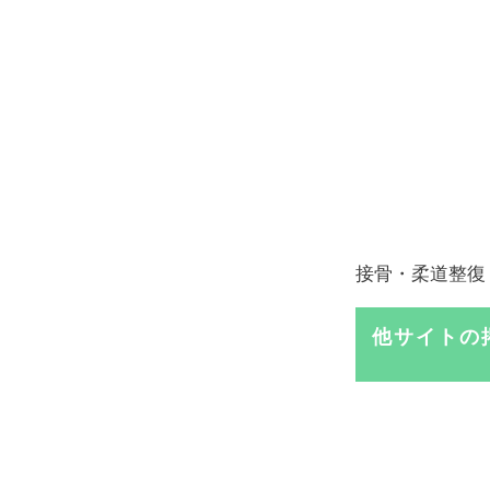
接骨・柔道整復
他サイトの