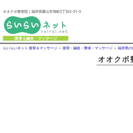
オオクボ整骨院｜福井県勝山市旭町2丁目5-31-5
接骨＆鍼灸・マッサージ
らいらいネット 接骨＆マッサージ
接骨・鍼灸・整体・マッサージ
福井県の
オオクボ