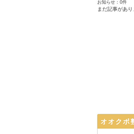
お知らせ：
0件
まだ記事があり
オオクボ