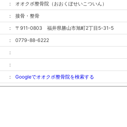
オオクボ整骨院
（
おおくぼせいこついん
）
接骨・整骨
〒911-0803
福井県勝山市旭町2丁目5-31-5
0779-88-6222
Googleでオオクボ整骨院を検索する