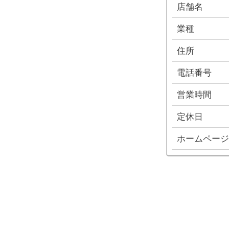
店舗名
業種
住所
電話番号
営業時間
定休日
ホームページ