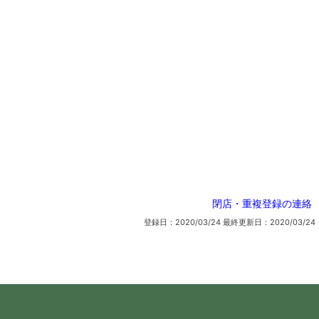
閉店・重複登録の連絡
登録日：2020/03/24
最終更新日：2020/03/24