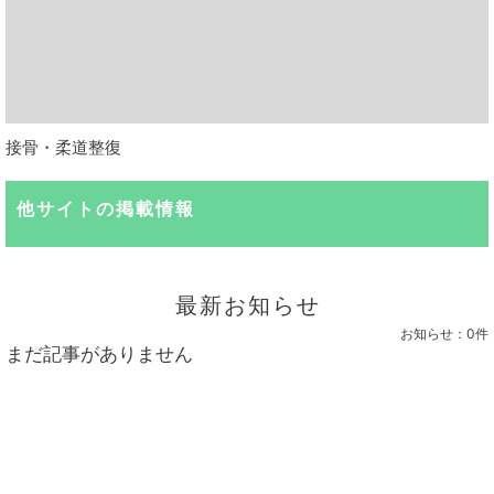
接骨・柔道整復
他サイトの掲載情報
最新お知らせ
お知らせ：
0件
まだ記事がありません