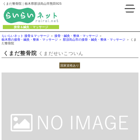
くまだ整骨院｜栃木県那須烏山市熊田925
接骨＆鍼灸・マッサージ
らいらいネット 接骨＆マッサージ
接骨・鍼灸・整体・マッサージ
栃木県の接骨・鍼灸・整体・マッサージ
那須烏山市の接骨・鍼灸・整体・マッサージ
くま
だ整骨院
くまだ整骨院
くまだせいこついん
国家資格あり