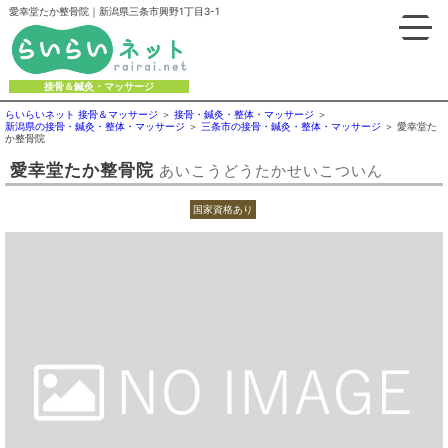
愛幸堂たか整骨院｜新潟県三条市興野1丁目3-1
接骨＆鍼灸・マッサージ
らいらいネット 接骨＆マッサージ
接骨・鍼灸・整体・マッサージ
新潟県の接骨・鍼灸・整体・マッサージ
三条市の接骨・鍼灸・整体・マッサージ
愛幸堂た
か整骨院
愛幸堂たか整骨院
あいこうどうたかせいこついん
国家資格あり