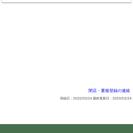
閉店・重複登録の連絡
登録日：2020/03/24
最終更新日：2020/03/24