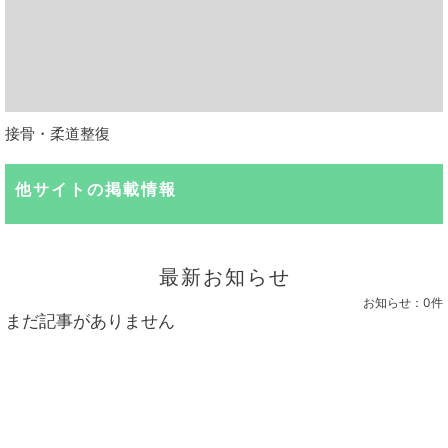
接骨・柔道整復
他サイトの掲載情報
最新お知らせ
お知らせ：
0件
まだ記事がありません