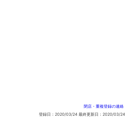
閉店・重複登録の連絡
登録日：2020/03/24
最終更新日：2020/03/24