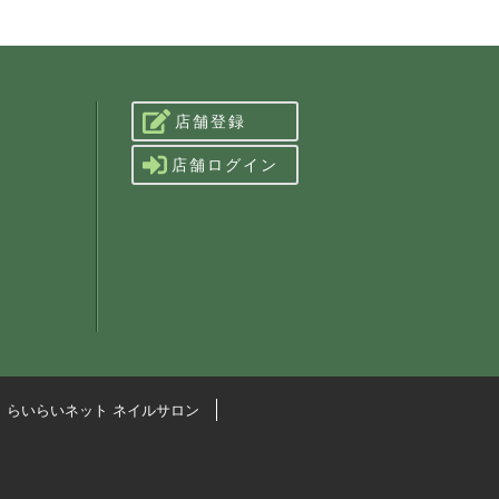
店舗登録
店舗ログイン
らいらいネット ネイルサロン