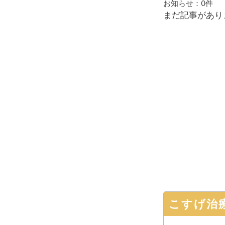
お知らせ：
0件
まだ記事があり
こすげ治