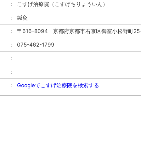
こすげ治療院
（
こすげちりょういん
）
鍼灸
〒616-8094
京都府京都市右京区御室小松野町25-
075-462-1799
Googleでこすげ治療院を検索する