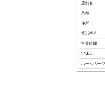
店舗名
業種
住所
電話番号
営業時間
定休日
ホームページ