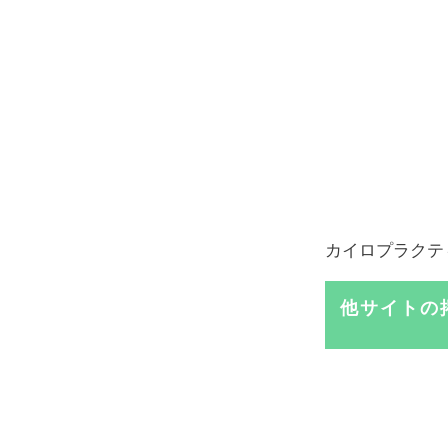
カイロプラクテ
他サイトの