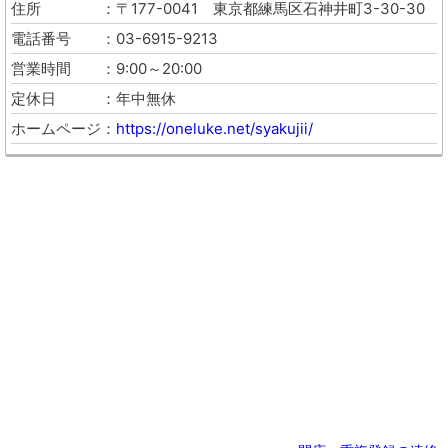
住所
〒177-0041
東京都練馬区石神井町3-30-30
電話番号
03-6915-9213
営業時間
9:00～20:00
定休日
年中無休
ホームページ
https://oneluke.net/syakujii/