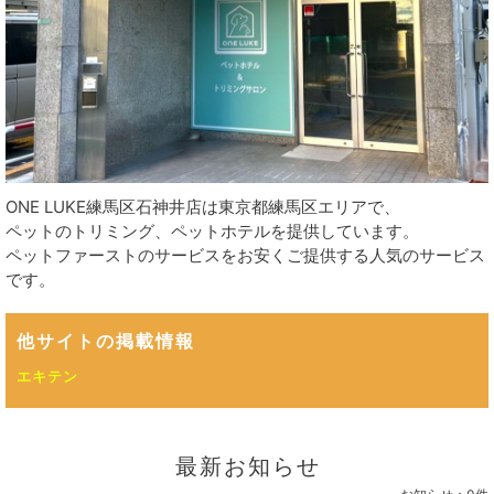
ONE LUKE練馬区石神井店は東京都練馬区エリアで、
ペットのトリミング、ペットホテルを提供しています。
ペットファーストのサービスをお安くご提供する人気のサービス
です。
他サイトの掲載情報
エキテン
最新お知らせ