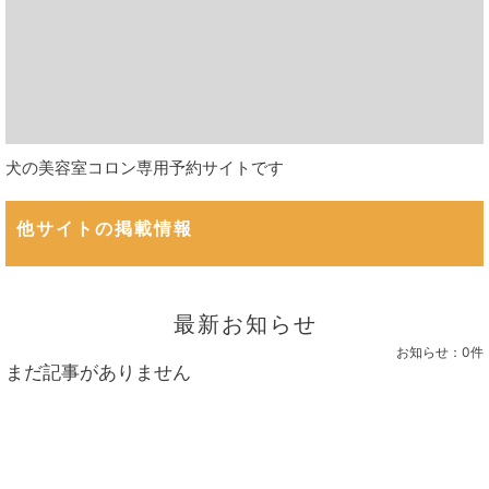
犬の美容室コロン専用予約サイトです
他サイトの掲載情報
最新お知らせ
お知らせ：
0件
まだ記事がありません