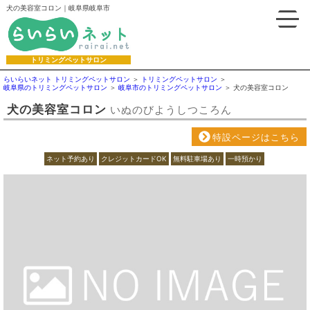
犬の美容室コロン｜岐阜県岐阜市
トリミングペットサロン
らいらいネット トリミングペットサロン
トリミングペットサロン
岐阜県のトリミングペットサロン
岐阜市のトリミングペットサロン
犬の美容室コロン
犬の美容室コロン
いぬのびようしつころん
特設ページはこちら
ネット予約あり
クレジットカードOK
無料駐車場あり
一時預かり