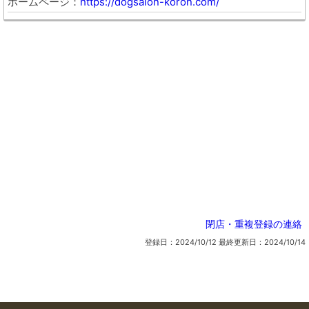
ホームページ
https://dogsalon-koron.com/
閉店・重複登録の連絡
登録日：2024/10/12
最終更新日：2024/10/14