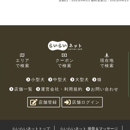
エリア
クーポン
現在地
で検索
で検索
で検索
小型犬
中型犬
大型犬
猫
店舗一覧
運営会社・利用規約
お問い合わせ
店舗登録
店舗ログイン
らいらいネットトップ
らいらいネット 接骨＆マッサージ