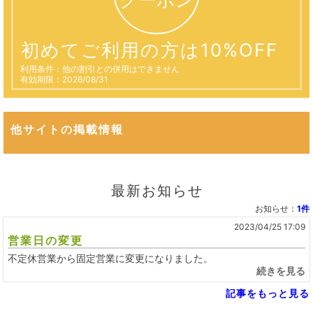
初めてご利用の方は10%OFF
利用条件：他の割引との併用はできません
有効期限：2026/08/31
他サイトの掲載情報
最新お知らせ
お知らせ：
1件
2023/04/25 17:09
営業日の変更
不定休営業から固定営業に変更になりました。
続きを見る
記事をもっと見る