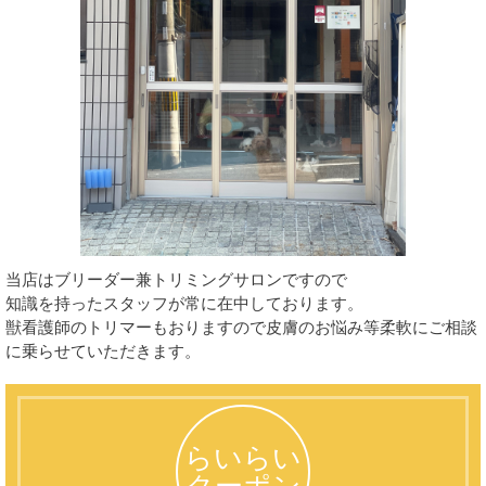
当店はブリーダー兼トリミングサロンですので
知識を持ったスタッフが常に在中しております。
獣看護師のトリマーもおりますので皮膚のお悩み等柔軟にご相談
に乗らせていただきます。
らいらい
クーポン