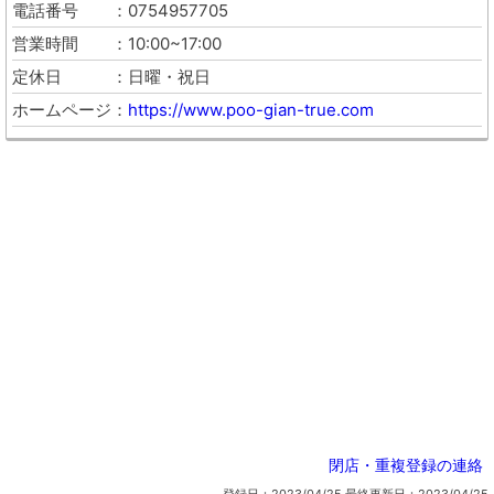
電話番号
0754957705
営業時間
10:00~17:00
定休日
日曜・祝日
ホームページ
https://www.poo-gian-true.com
閉店・重複登録の連絡
登録日：2023/04/25
最終更新日：2023/04/25